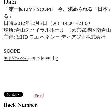
「第一回LIVE SCOPE 今、求められる「日本」
る」
日時:2012年12月3日（月）19:00～21:00
場所:青山スパイラルホール (東京都港区南青山5-
主催: MHD モエ ヘネシー ディアジオ株式会社
SCOPE
http://www.scope-japan.jp/